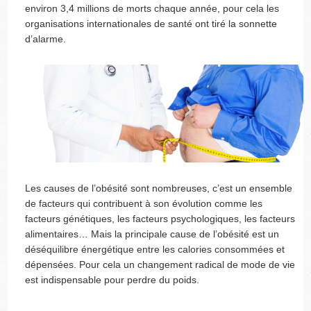
environ 3,4 millions de morts chaque année, pour cela les
organisations internationales de santé ont tiré la sonnette
d’alarme.
Les causes de l’obésité sont nombreuses, c’est un ensemble
de facteurs qui contribuent à son évolution comme les
facteurs génétiques, les facteurs psychologiques, les facteurs
alimentaires… Mais la principale cause de l’obésité est un
déséquilibre énergétique entre les calories consommées et
dépensées. Pour cela un changement radical de mode de vie
est indispensable pour perdre du poids.