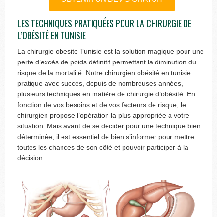
LES TECHNIQUES PRATIQUÉES POUR LA CHIRURGIE DE
L’OBÉSITÉ EN TUNISIE
La chirurgie obesite Tunisie est la solution magique pour une
perte d’excès de poids définitif permettant la diminution du
risque de la mortalité. Notre chirurgien obésité en tunisie
pratique avec succès, depuis de nombreuses années,
plusieurs techniques en matière de chirurgie d’obésité. En
fonction de vos besoins et de vos facteurs de risque, le
chirurgien propose l’opération la plus appropriée à votre
situation. Mais avant de se décider pour une technique bien
déterminée, il est essentiel de bien s’informer pour mettre
toutes les chances de son côté et pouvoir participer à la
décision.