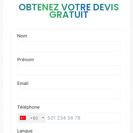
OBTENEZ VOTRE DEVIS
GRATUIT