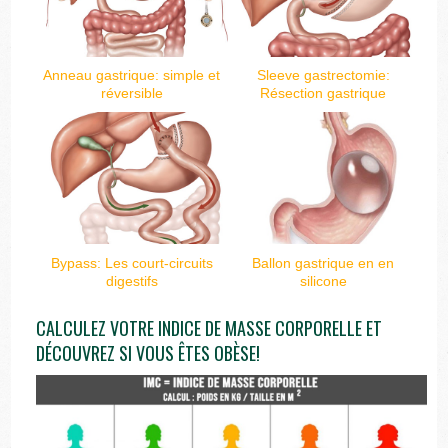
Anneau gastrique: simple et
Sleeve gastrectomie:
réversible
Résection gastrique
Bypass: Les court-circuits
Ballon gastrique en en
digestifs
silicone
CALCULEZ VOTRE INDICE DE MASSE CORPORELLE ET
DÉCOUVREZ SI VOUS ÊTES OBÈSE!