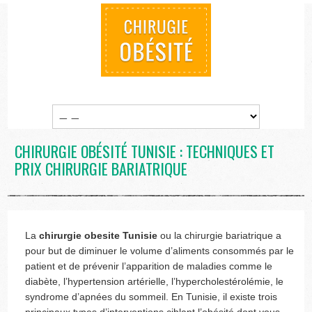
CHIRURGIE OBÉSITÉ TUNISIE : TECHNIQUES ET
PRIX CHIRURGIE BARIATRIQUE
La
chirurgie obesite Tunisie
ou la chirurgie bariatrique a
pour but de diminuer le volume d’aliments consommés par le
patient et de prévenir l’apparition de maladies comme le
diabète, l’hypertension artérielle, l’hypercholestérolémie, le
syndrome d’apnées du sommeil. En Tunisie, il existe trois