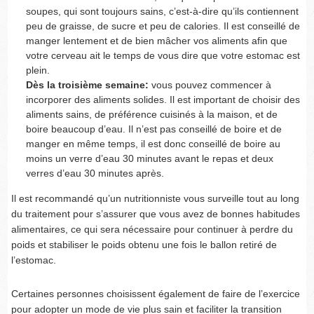
soupes, qui sont toujours sains, c’est-à-dire qu’ils contiennent
peu de graisse, de sucre et peu de calories. Il est conseillé de
manger lentement et de bien mâcher vos aliments afin que
votre cerveau ait le temps de vous dire que votre estomac est
plein.
Dès la troisième semaine:
vous pouvez commencer à
incorporer des aliments solides. Il est important de choisir des
aliments sains, de préférence cuisinés à la maison, et de
boire beaucoup d’eau. Il n’est pas conseillé de boire et de
manger en même temps, il est donc conseillé de boire au
moins un verre d’eau 30 minutes avant le repas et deux
verres d’eau 30 minutes après.
Il est recommandé qu’un nutritionniste vous surveille tout au long
du traitement pour s’assurer que vous avez de bonnes habitudes
alimentaires, ce qui sera nécessaire pour continuer à perdre du
poids et stabiliser le poids obtenu une fois le ballon retiré de
l’estomac.
Certaines personnes choisissent également de faire de l’exercice
pour adopter un mode de vie plus sain et faciliter la transition