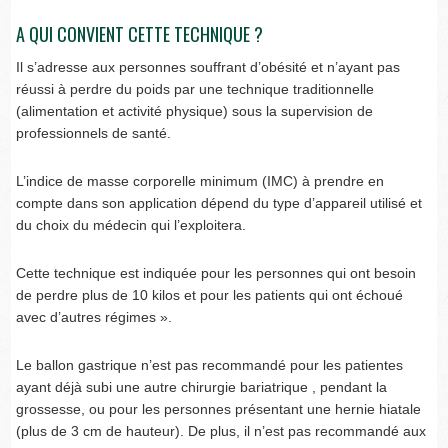
A QUI CONVIENT CETTE TECHNIQUE ?
Il s’adresse aux personnes souffrant d’obésité et n’ayant pas
réussi à perdre du poids par une technique traditionnelle
(alimentation et activité physique) sous la supervision de
professionnels de santé.
L’indice de masse corporelle minimum (IMC) à prendre en
compte dans son application dépend du type d’appareil utilisé et
du choix du médecin qui l’exploitera.
Cette technique est indiquée pour les personnes qui ont besoin
de perdre plus de 10 kilos et pour les patients qui ont échoué
avec d’autres régimes ».
Le ballon gastrique n’est pas recommandé pour les patientes
ayant déjà subi une autre chirurgie bariatrique , pendant la
grossesse, ou pour les personnes présentant une hernie hiatale
(plus de 3 cm de hauteur). De plus, il n’est pas recommandé aux