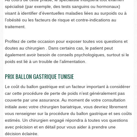
spécialisé (par exemple, des tests sanguins ou hormonaux)
visant à identifier d’éventuelles maladies liées au surpoids ou à
l’obésité ou les facteurs de risque et contre-indications au
traitement.
Profitez de cette occasion pour exposer toutes vos questions et
doutes au chirurgien . Dans certains cas, le patient peut
également avoir besoin de conseils psychologiques, surtout si le
poids est lié à un trouble de l’alimentation.
PRIX BALLON GASTRIQUE TUNISIE
Le coût du ballon gastrique est un facteur important à considérer
car cette procédure de perte de poids n’est généralement pas
couverte par une assurance. Au moment de votre consultation
initiale avec votre chirurgien bariatrique, vous devriez librement
vous renseigner sur la procédure du ballon gastrique et ses coûts
estimés. Un chirurgien engagé répondra à toutes vos questions
avec précision et en détail pour vous aider à prendre une
décision éclairée.