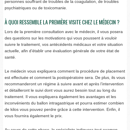
personnes souffrant de troubles de la coagulation, de troubles
psychiatriques ou de toxicomanie.
À QUOI RESSEMBLE LA PREMIÈRE VISITE CHEZ LE MÉDECIN ?
Lors de la première consultation avec le médecin, il vous posera
des questions sur les motivations qui vous poussent à vouloir
suivre le traitement, vos antécédents médicaux et votre situation
actuelle, afin d’établir une évaluation générale de votre état de
santé.
Le médecin vous expliquera comment la procédure de placement
est effectuée et comment la postopératoire sera. De plus, ils vous
recommanderont un régime à suivre avant et après l’intervention
et détailleront le suivi dont vous aurez besoin tout au long du
traitement. Il vous expliquera également les avantages et les
inconvénients du ballon intragastrique et pourra estimer combien
de kilos vous pouvez perdre grâce à cette intervention. Enfin, il
vous fournira également le prix.
Au cours de cette phase, le spécialiste indiquera tout examen