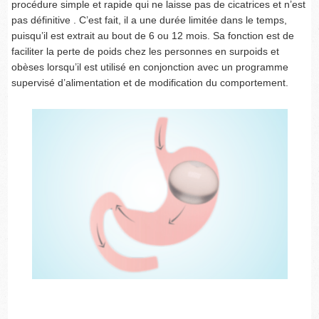
procédure simple et rapide qui ne laisse pas de cicatrices et n’est
pas définitive . C’est fait, il a une durée limitée dans le temps,
puisqu’il est extrait au bout de 6 ou 12 mois. Sa fonction est de
faciliter la perte de poids chez les personnes en surpoids et
obèses lorsqu’il est utilisé en conjonction avec un programme
supervisé d’alimentation et de modification du comportement.