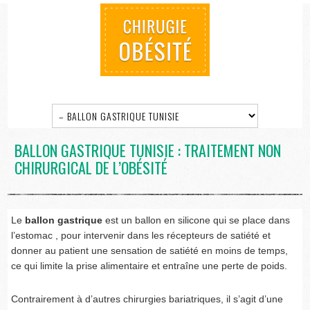
BALLON GASTRIQUE TUNISIE : TRAITEMENT NON
CHIRURGICAL DE L’OBÉSITÉ
Le
ballon gastrique
est un ballon en silicone qui se place dans
l’estomac , pour intervenir dans les récepteurs de satiété et
donner au patient une sensation de satiété en moins de temps,
ce qui limite la prise alimentaire et entraîne une perte de poids.
Contrairement à d’autres chirurgies bariatriques, il s’agit d’une