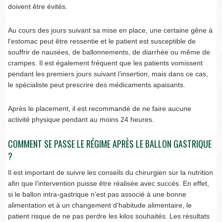
doivent être évités.
Au cours des jours suivant sa mise en place, une certaine gêne à
l’estomac peut être ressentie et le patient est susceptible de
souffrir de nausées, de ballonnements, de diarrhée ou même de
crampes. Il est également fréquent que les patients vomissent
pendant les premiers jours suivant l’insertion, mais dans ce cas,
le spécialiste peut prescrire des médicaments apaisants.
Après le placement, il est recommandé de ne faire aucune
activité physique pendant au moins 24 heures.
COMMENT SE PASSE LE RÉGIME APRÈS LE BALLON GASTRIQUE
?
Il est important de suivre les conseils du chirurgien sur la nutrition
afin que l’intervention puisse être réalisée avec succès. En effet,
si le ballon intra-gastrique n’est pas associé à une bonne
alimentation et à un changement d’habitude alimentaire, le
patient risque de ne pas perdre les kilos souhaités. Les résultats