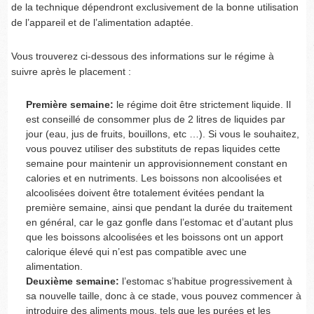
de la technique dépendront exclusivement de la bonne utilisation
de l’appareil et de l’alimentation adaptée.
Vous trouverez ci-dessous des informations sur le régime à
suivre après le placement :
Première semaine:
le régime doit être strictement liquide. Il
est conseillé de consommer plus de 2 litres de liquides par
jour (eau, jus de fruits, bouillons, etc …). Si vous le souhaitez,
vous pouvez utiliser des substituts de repas liquides cette
semaine pour maintenir un approvisionnement constant en
calories et en nutriments. Les boissons non alcoolisées et
alcoolisées doivent être totalement évitées pendant la
première semaine, ainsi que pendant la durée du traitement
en général, car le gaz gonfle dans l’estomac et d’autant plus
que les boissons alcoolisées et les boissons ont un apport
calorique élevé qui n’est pas compatible avec une
alimentation.
Deuxième semaine:
l’estomac s’habitue progressivement à
sa nouvelle taille, donc à ce stade, vous pouvez commencer à
introduire des aliments mous, tels que les purées et les