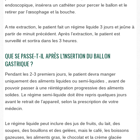
endoscopique, insérera un cathéter pour percer le ballon et le
retirer par l’œsophage et la bouche.
A nte extraction, le patient fait un régime liquide 3 jours et jeûne à
partir de minuit précédent. Après l’extraction, le patient est
surveillé et sortira dans les 3 heures.
QUE SE PASSE-T-IL APRÈS L’INSERTION DU BALLON
GASTRIQUE ?
Pendant les 2-3 premiers jours, le patient devra manger
uniquement des aliments liquides ou semi-liquides , avant de
pouvoir passer à une réintégration progressive des aliments
solides. Le régime semi-liquide doit être repris quelques jours
avant le retrait de l’appareil, selon la prescription de votre
médecin.
Le régime liquide peut inclure des jus de fruits, du lait, des
soupes, des bouillons et des gelées, mais le café, les boissons
gazeuses, les aliments gras, le chocolat et la crème glacée