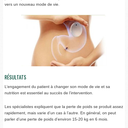
vers un nouveau mode de vie.
RÉSULTATS
L’engagement du patient à changer son mode de vie et sa
nutrition est essentiel au succès de l’intervention.
Les spécialistes expliquent que la perte de poids se produit assez
rapidement, mais varie d’un cas à l’autre. En général, on peut
parler d’une perte de poids d’environ 15-20 kg en 6 mois.