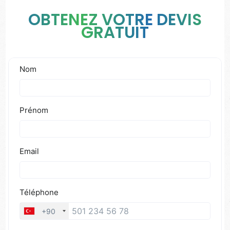
OBTENEZ VOTRE DEVIS
GRATUIT