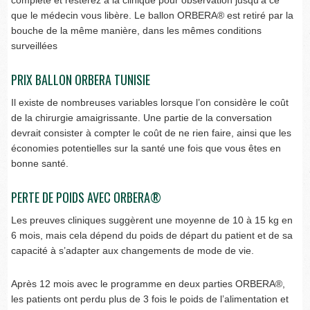
que le médecin vous libère. Le ballon ORBERA® est retiré par la
bouche de la même manière, dans les mêmes conditions
surveillées
PRIX BALLON ORBERA TUNISIE
Il existe de nombreuses variables lorsque l’on considère le coût
de la chirurgie amaigrissante. Une partie de la conversation
devrait consister à compter le coût de ne rien faire, ainsi que les
économies potentielles sur la santé une fois que vous êtes en
bonne santé.
PERTE DE POIDS AVEC ORBERA®
Les preuves cliniques suggèrent une moyenne de 10 à 15 kg en
6 mois, mais cela dépend du poids de départ du patient et de sa
capacité à s’adapter aux changements de mode de vie.
Après 12 mois avec le programme en deux parties ORBERA®,
les patients ont perdu plus de 3 fois le poids de l’alimentation et