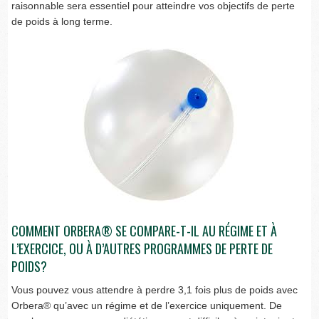
raisonnable sera essentiel pour atteindre vos objectifs de perte
de poids à long terme.
COMMENT ORBERA® SE COMPARE-T-IL AU RÉGIME ET À
L’EXERCICE, OU À D’AUTRES PROGRAMMES DE PERTE DE
POIDS?
Vous pouvez vous attendre à perdre 3,1 fois plus de poids avec
Orbera® qu’avec un régime et de l’exercice uniquement. De