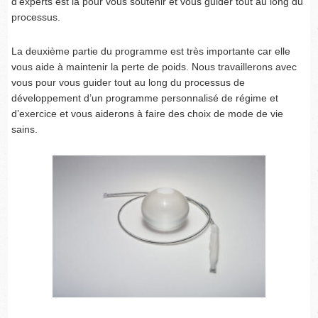
d’experts est là pour vous soutenir et vous guider tout au long du
processus.
La deuxième partie du programme est très importante car elle
vous aide à maintenir la perte de poids. Nous travaillerons avec
vous pour vous guider tout au long du processus de
développement d’un programme personnalisé de régime et
d’exercice et vous aiderons à faire des choix de mode de vie
sains.