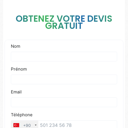
OBTENEZ VOTRE DEVIS
GRATUIT