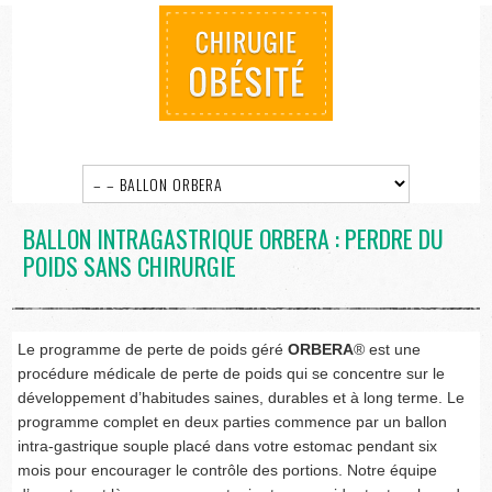
BALLON INTRAGASTRIQUE ORBERA : PERDRE DU
POIDS SANS CHIRURGIE
Le programme de perte de poids géré
ORBERA
® est une
procédure médicale de perte de poids qui se concentre sur le
développement d’habitudes saines, durables et à long terme. Le
programme complet en deux parties commence par un ballon
intra-gastrique souple placé dans votre estomac pendant six
mois pour encourager le contrôle des portions. Notre équipe