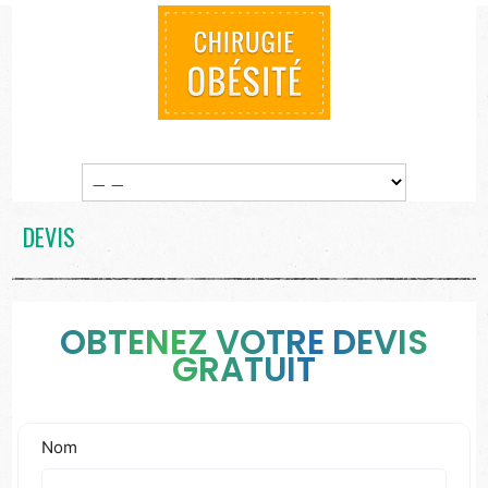
DEVIS
OBTENEZ VOTRE DEVIS
GRATUIT