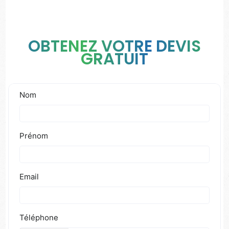
OBTENEZ VOTRE DEVIS
GRATUIT