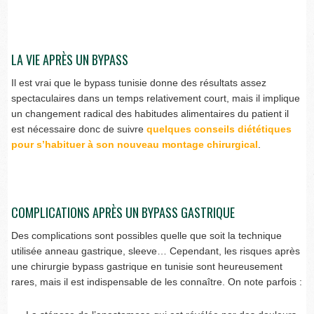
LA VIE APRÈS UN BYPASS
Il est vrai que le bypass tunisie donne des résultats assez
spectaculaires dans un temps relativement court, mais il implique
un changement radical des habitudes alimentaires du patient il
est nécessaire donc de suivre
quelques conseils diététiques
pour s’habituer à son nouveau montage chirurgical
.
COMPLICATIONS APRÈS UN BYPASS GASTRIQUE
Des complications sont possibles quelle que soit la technique
utilisée anneau gastrique, sleeve… Cependant, les risques après
une chirurgie bypass gastrique en tunisie sont heureusement
rares, mais il est indispensable de les connaître. On note parfois :