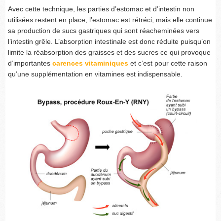
Avec cette technique, les parties d’estomac et d’intestin non
utilisées restent en place, l’estomac est rétréci, mais elle continue
sa production de sucs gastriques qui sont réacheminées vers
l’intestin grêle. L’absorption intestinale est donc réduite puisqu’on
limite la réabsorption des graisses et des sucres ce qui provoque
d’importantes
carences vitaminiques
et c’est pour cette raison
qu’une supplémentation en vitamines est indispensable.