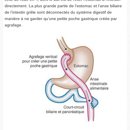
directement. La plus grande partie de l’estomac et l’anse biliaire
de l’intestin grêle sont déconnectés du système digestif de
manière à ne garder qu’une petite poche gastrique créée par
agrafage.