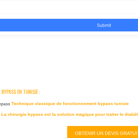
 BYPASS EN TUNISIE :
Technique classique de fonctionnement bypass tunisie
La chirurgie bypass est la solution magique pour traiter le diabèt
OBTENIR UN DEVIS GRATUI