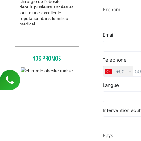
chirurgie de l'obésité
depuis plusieurs années et
jouit d’une excellente
réputation dans le milieu
médical
- NOS PROMOS -