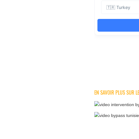
EN SAVOIR PLUS SUR LE