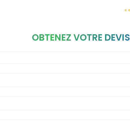
« 
OBTENEZ VOTRE DEVIS