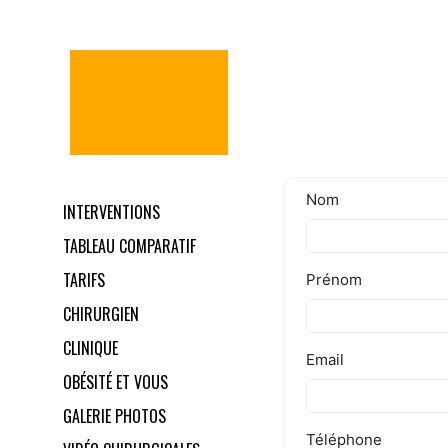
INTERVENTIONS
TABLEAU COMPARATIF
TARIFS
CHIRURGIEN
CLINIQUE
OBÉSITÉ ET VOUS
GALERIE PHOTOS