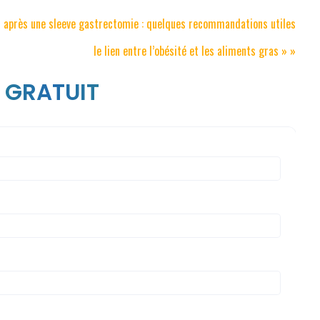
«
après une sleeve gastrectomie : quelques recommandations utiles
le lien entre l’obésité et les aliments gras
» »
 GRATUIT