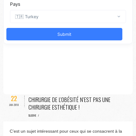
22
CHIRURGIE DE L’OBÉSITÉ N’EST PAS UNE
JAN-2018
CHIRURGIE ESTHÉTIQUE !
SLEEVE
/
C’est un sujet intéressant pour ceux qui se consacrent à la