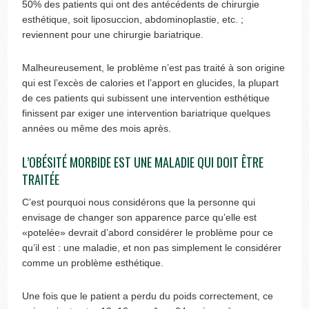
50% des patients qui ont des antécédents de chirurgie
esthétique, soit liposuccion, abdominoplastie, etc. ;
reviennent pour une chirurgie bariatrique.
Malheureusement, le problème n’est pas traité à son origine
qui est l’excès de calories et l’apport en glucides, la plupart
de ces patients qui subissent une intervention esthétique
finissent par exiger une intervention bariatrique quelques
années ou même des mois après.
L’OBÉSITÉ MORBIDE EST UNE MALADIE QUI DOIT ÊTRE
TRAITÉE
C’est pourquoi nous considérons que la personne qui
envisage de changer son apparence parce qu’elle est
«potelée» devrait d’abord considérer le problème pour ce
qu’il est : une maladie, et non pas simplement le considérer
comme un problème esthétique.
Une fois que le patient a perdu du poids correctement, ce