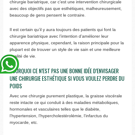
chirurgie bariatrique, car c’est une intervention chirurgicale
avec des objectifs pas que esthétiques, malheureusement,
beaucoup de gens pensent le contraire.
Il est certain qu’il y aura toujours des patients qui font la
chirurgie bariatrique avec l’intention d’améliorer leur
apparence physique, cependant, la raison principale pour la
plupart est de trouver un style de vie sain et une meilleure
qualité de vie.
POURQUOI CE N’EST PAS UNE BONNE IDÉE D’ENVISAGER
UNE CHIRURGIE ESTHÉTIQUE SI VOUS VOULEZ PERDRE DU
POIDS
Avec une chirurgie purement plastique, la graisse viscérale
reste intacte ce qui conduit à des maladies métaboliques,
hormonales et vasculaires telles que le diabète,
l’hypertension, l’hypercholestérolémie, l’infarctus du
myocarde, etc.