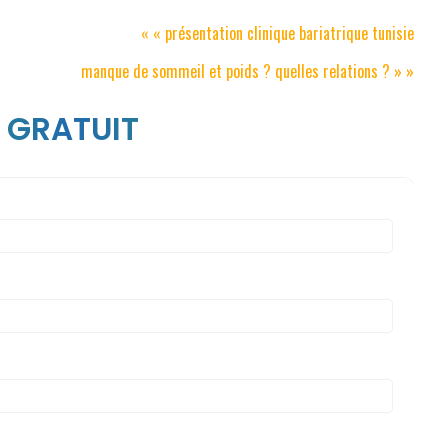
« «
présentation clinique bariatrique tunisie
manque de sommeil et poids ? quelles relations ?
» »
 GRATUIT