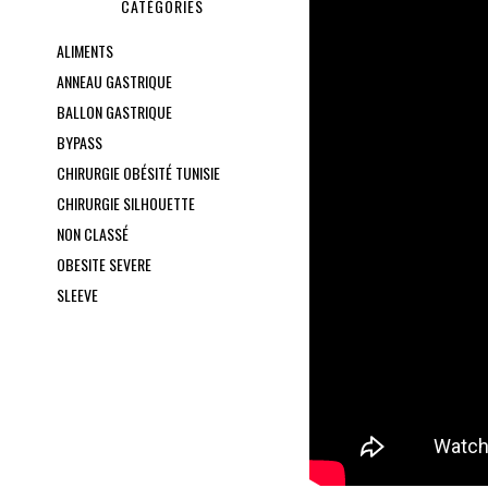
CATÉGORIES
ALIMENTS
ANNEAU GASTRIQUE
BALLON GASTRIQUE
BYPASS
CHIRURGIE OBÉSITÉ TUNISIE
CHIRURGIE SILHOUETTE
NON CLASSÉ
OBESITE SEVERE
SLEEVE