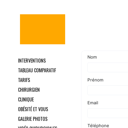
INTERVENTIONS
TABLEAU COMPARATIF
TARIFS
CHIRURGIEN
CLINIQUE
OBÉSITÉ ET VOUS
GALERIE PHOTOS