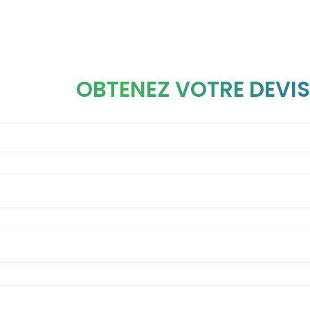
OBTENEZ VOTRE DEVIS