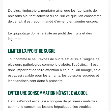
De plus, l’industrie alimentaire ainsi que les fabricants de
boissons ajoutent souvent du sel sur ce que l’on consomme,
de ce fait, il est recommandé d’éviter d’en ajouter encore.
Le grignotage doit être évité au profit des fruits et des
légumes.
LIMITER L’APPORT DE SUCRE
Tout comme le sel, l’excès de sucre est aussi à l’origine de
plusieurs pathologies comme le diabète, l’obésité…, il est
donc important de faire attention à ce que l’on mange, cela
est aussi valable pour les enfants, les boissons sucrées et
les friandises sont donc à proscrire.
EVITER UNE CONSOMMATION NÉFASTE D’ALCOOL
L’abus d’alcool est aussi à l’origine de plusieurs maladies
comme le cancer, les lésions hépatiques, les troubles