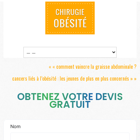
« «
comment vaincre la graisse abdominale ?
cancers liés à l’obésité : les jeunes de plus en plus concernés
» »
OBTENEZ VOTRE DEVIS
GRATUIT