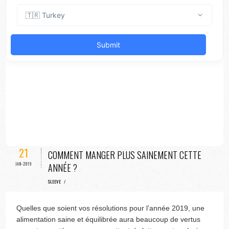
21
COMMENT MANGER PLUS SAINEMENT CETTE
JAN-2019
ANNÉE ?
SLEEVE
/
Quelles que soient vos résolutions pour l’année 2019, une
alimentation saine et équilibrée aura beaucoup de vertus