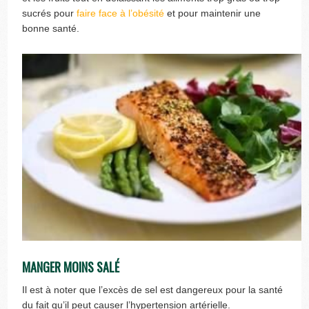
sucrés pour
faire face à l’obésité
et pour maintenir une
bonne santé.
MANGER MOINS SALÉ
Il est à noter que l’excès de sel est dangereux pour la santé
du fait qu’il peut causer l’hypertension artérielle.