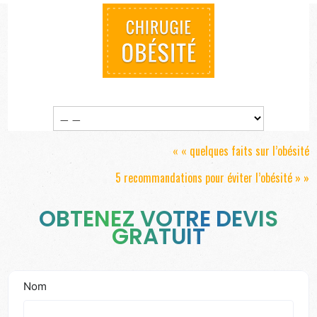
« «
quelques faits sur l’obésité
5 recommandations pour éviter l’obésité
» »
OBTENEZ VOTRE DEVIS
GRATUIT