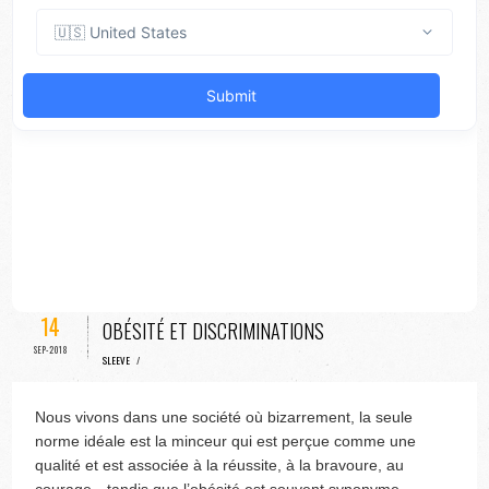
14
OBÉSITÉ ET DISCRIMINATIONS
SEP-2018
SLEEVE
/
Nous vivons dans une société où bizarrement, la seule
norme idéale est la minceur qui est perçue comme une
qualité et est associée à la réussite, à la bravoure, au