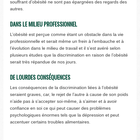
souffrant d’obésité ne sont pas épargnées des regards des
autres.
DANS LE MILIEU PROFESSIONNEL
L’obésité est perçue comme étant un obstacle dans la vie
professionnelle et serait même un frein à l’embauche et à
l’évolution dans le milieu de travail et il s’est avéré selon
plusieurs études que la discrimination en raison de l’obésité
serait très répandue de nos jours.
DE LOURDES CONSÉQUENCES
Les conséquences de la discrimination liées à l’obésité
seraient graves, car, le rejet de l’autre à cause de son poids
n’aide pas à s’accepter soi-même, à s’aimer et à avoir
confiance en soi ce qui peut causer des problèmes
psychologiques énormes tels que la dépression et peut
accentuer certains troubles alimentaires.