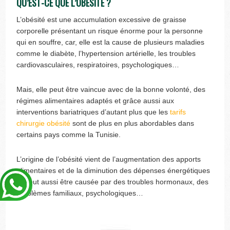
QU’EST-CE QUE L’OBÉSITÉ ?
L’obésité est une accumulation excessive de graisse
corporelle présentant un risque énorme pour la personne
qui en souffre, car, elle est la cause de plusieurs maladies
comme le diabète, l’hypertension artérielle, les troubles
cardiovasculaires, respiratoires, psychologiques…
Mais, elle peut être vaincue avec de la bonne volonté, des
régimes alimentaires adaptés et grâce aussi aux
interventions bariatriques d’autant plus que les
tarifs
chirurgie obésité
sont de plus en plus abordables dans
certains pays comme la Tunisie.
L’origine de l’obésité vient de l’augmentation des apports
alimentaires et de la diminution des dépenses énergétiques
et peut aussi être causée par des troubles hormonaux, des
problèmes familiaux, psychologiques…