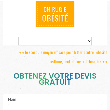
« «
le sport : le moyen efficace pour lutter contre l’obésité
l’asthme, peut-il causer l’obésité ?
» »
OBTENEZ VOTRE DEVIS
GRATUIT