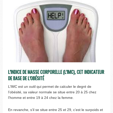
L’INDICE DE MASSE CORPORELLE (L’IMC), CET INDICATEUR
DE BASE DE L’OBÉSITÉ
L’IMC est un outil qui permet de calculer le degré de
l’obésité, sa valeur normale se situe entre 20 à 25 chez
l’homme et entre 19 à 24 chez la femme.
En revanche, s’il se situe entre 25 et 29, c’est le surpoids et