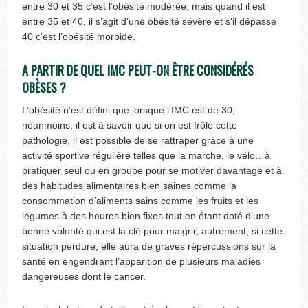
entre 30 et 35 c’est l’obésité modérée, mais quand il est
entre 35 et 40, il s’agit d’une obésité sévère et s’il dépasse
40 c’est l’obésité morbide.
A PARTIR DE QUEL IMC PEUT-ON ÊTRE CONSIDÉRÉS
OBÈSES ?
L’obésité n’est défini que lorsque l’IMC est de 30,
néanmoins, il est à savoir que si on est frôle cette
pathologie, il est possible de se rattraper grâce à une
activité sportive régulière telles que la marche, le vélo…à
pratiquer seul ou en groupe pour se motiver davantage et à
des habitudes alimentaires bien saines comme la
consommation d’aliments sains comme les fruits et les
légumes à des heures bien fixes tout en étant doté d’une
bonne volonté qui est la clé pour maigrir, autrement, si cette
situation perdure, elle aura de graves répercussions sur la
santé en engendrant l’apparition de plusieurs maladies
dangereuses dont le cancer.