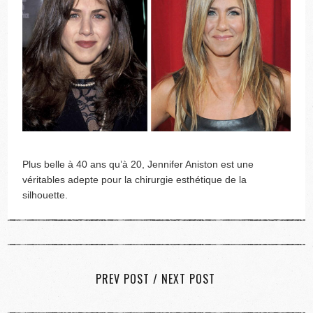
Plus belle à 40 ans qu’à 20, Jennifer Aniston est une
véritables adepte pour la chirurgie esthétique de la
silhouette.
PREV POST
/
NEXT POST