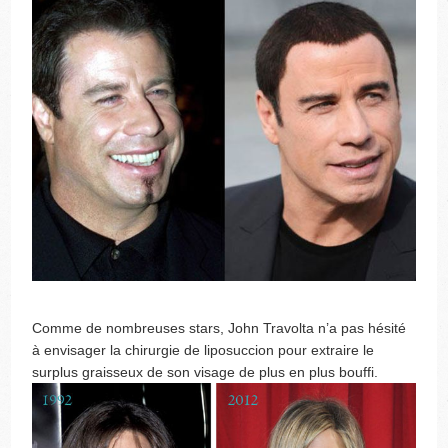
Comme de nombreuses stars, John Travolta n’a pas hésité
à envisager la chirurgie de liposuccion pour extraire le
surplus graisseux de son visage de plus en plus bouffi.