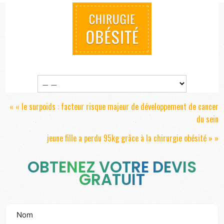
« «
le surpoids : facteur risque majeur de développement de cancer
du sein
jeune fille a perdu 95kg grâce à la chirurgie obésité
» »
OBTENEZ VOTRE DEVIS
GRATUIT