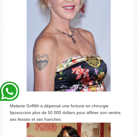
Melanie Griffith a dépensé une fortune en chirurgie
liposuccion plus de 50 000 dollars pour affiner son ventre,
ses fesses et ses hanches.