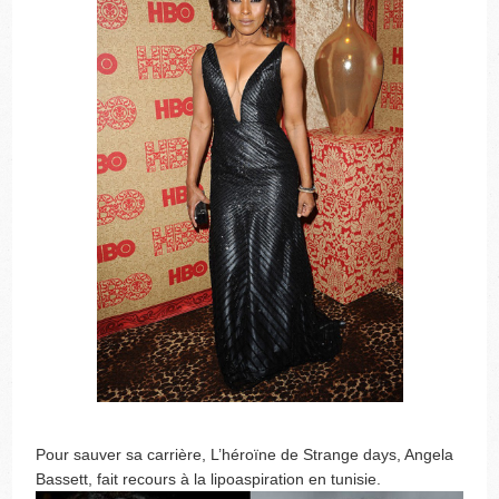
Pour sauver sa carrière, L’héroïne de Strange days, Angela
Bassett, fait recours à la lipoaspiration en tunisie.