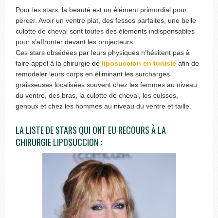
Pour les stars, la beauté est un élément primordial pour
percer. Avoir un ventre plat, des fesses parfaites, une belle
culotte de cheval sont toutes des éléments indispensables
pour s’affronter devant les projecteurs.
Ces stars obsédées par leurs physiques n’hésitent pas à
faire appel à la chirurgie de
liposuccion en tunisie
afin de
remodeler leurs corps en éliminant les surcharges
graisseuses localisées souvent chez les femmes au niveau
du ventre, des bras, la culotte de cheval, les cuisses,
genoux et chez les hommes au niveau du ventre et taille.
LA LISTE DE STARS QUI ONT EU RECOURS À LA
CHIRURGIE LIPOSUCCION :