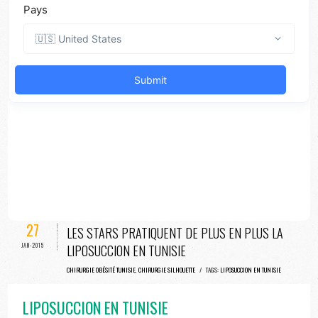
27
LES STARS PRATIQUENT DE PLUS EN PLUS LA
JAN-2015
LIPOSUCCION EN TUNISIE
CHIRURGIE OBÉSITÉ TUNISIE
,
CHIRURGIE SILHOUETTE
/ TAGS:
LIPOSUCCION EN TUNISIE
LIPOSUCCION EN TUNISIE