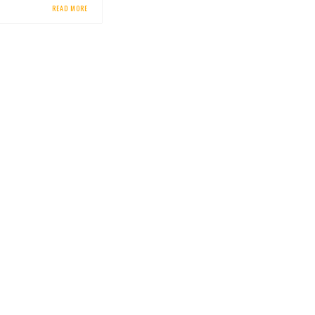
READ MORE