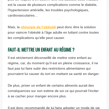
est la cause de plusieurs complications comme le diabète,
l’hypertension artérielle, les troubles psychologiques,
cardiovasculaires…
Mais, la
chirurgie de l’obésité
peut donc être la solution
pour vaincre l’obésité à l’âge adulte en luttant contre toutes
les complications qu’elle peut causer.
FAUT-IL METTRE UN ENFANT AU RÉGIME ?
Il est strictement déconseillé de mettre votre enfant au
régime, car, du moment qu’il est en pleine croissance, il ne
faut pas lui faire subir des restrictions alimentaires qui
pourraient lui causer du tort en mettant sa santé en danger.
De plus, priver un enfant de certains aliments aurait des
conséquences sur son estime de soi ce qui pourrait l’inciter
à se cacher pour manger encore plus.
Il est donc recommandé de lui faire adopter un mode de vie