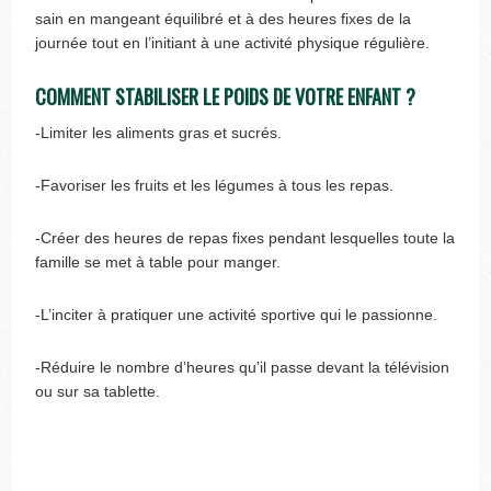
sain en mangeant équilibré et à des heures fixes de la
journée tout en l’initiant à une activité physique régulière.
COMMENT STABILISER LE POIDS DE VOTRE ENFANT ?
-Limiter les aliments gras et sucrés.
-Favoriser les fruits et les légumes à tous les repas.
-Créer des heures de repas fixes pendant lesquelles toute la
famille se met à table pour manger.
-L’inciter à pratiquer une activité sportive qui le passionne.
-Réduire le nombre d’heures qu’il passe devant la télévision
ou sur sa tablette.