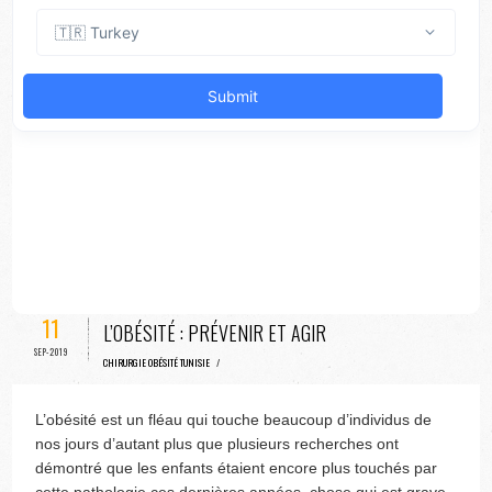
11
L’OBÉSITÉ : PRÉVENIR ET AGIR
SEP-2019
CHIRURGIE OBÉSITÉ TUNISIE
/
L’obésité est un fléau qui touche beaucoup d’individus de
nos jours d’autant plus que plusieurs recherches ont
démontré que les enfants étaient encore plus touchés par